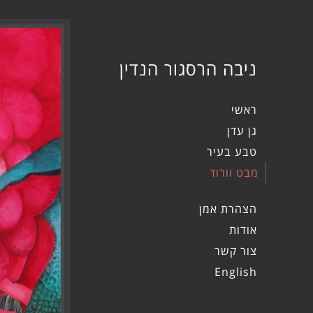
ניבה הרסגור הנדין
ראשי
גן עדן
טבע בעיר
מבט וורוד
הצהרת אמן
אודות
צור קשר
English