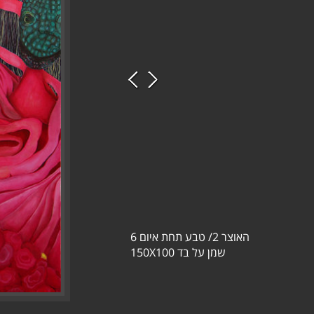
האוצר 2/ טבע תחת איום 6
שמן על בד 150X100